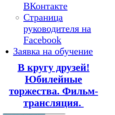
ВКонтакте
Страница
руководителя на
Facebook
Заявка на обучение
В кругу друзей!
Юбилейные
торжества. Фильм-
трансляция.