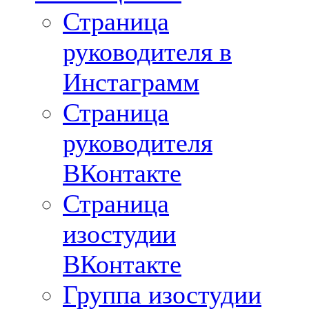
Страница
руководителя в
Инстаграмм
Страница
руководителя
ВКонтакте
Страница
изостудии
ВКонтакте
Группа изостудии