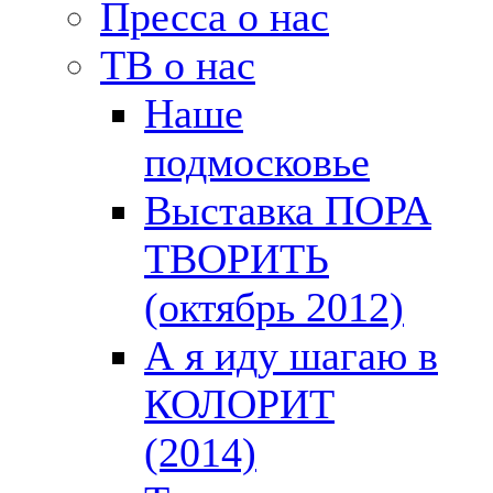
Пресса о нас
ТВ о нас
Наше
подмосковье
Выставка ПОРА
ТВОРИТЬ
(октябрь 2012)
А я иду шагаю в
КОЛОРИТ
(2014)