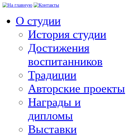
О студии
История студии
Достижения
воспитанников
Традиции
Авторские проекты
Награды и
дипломы
Выставки