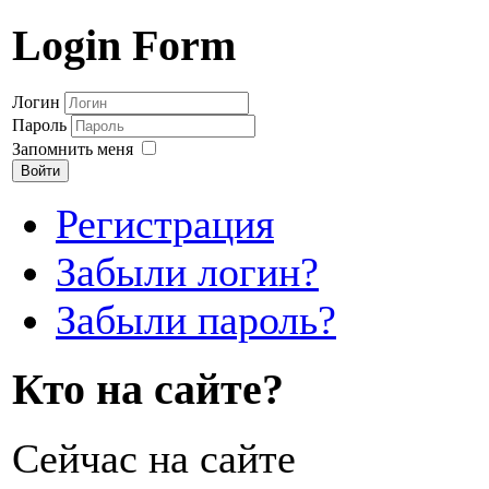
Login Form
Логин
Пароль
Запомнить меня
Войти
Регистрация
Забыли логин?
Забыли пароль?
Кто на сайте?
Сейчас на сайте