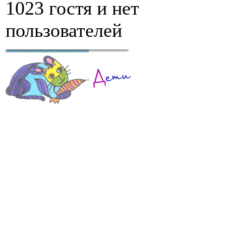
1023 гостя и нет
пользователей