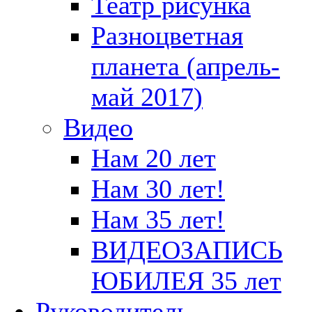
Театр рисунка
Разноцветная
планета (апрель-
май 2017)
Видео
Нам 20 лет
Нам 30 лет!
Нам 35 лет!
ВИДЕОЗАПИСЬ
ЮБИЛЕЯ 35 лет
Руководитель